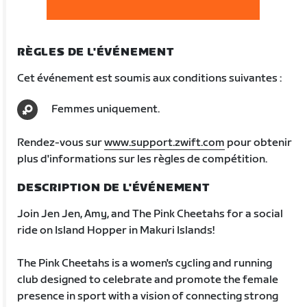
RÈGLES DE L'ÉVÉNEMENT
Cet événement est soumis aux conditions suivantes :
Femmes uniquement.
Rendez-vous sur
www.support.zwift.com
pour obtenir
plus d'informations sur les règles de compétition.
DESCRIPTION DE L'ÉVÉNEMENT
Join Jen Jen, Amy, and The Pink Cheetahs for a social
ride on Island Hopper in Makuri Islands!
The Pink Cheetahs is a women's cycling and running
club designed to celebrate and promote the female
presence in sport with a vision of connecting strong