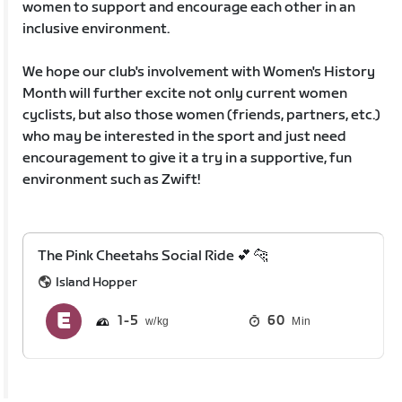
women to support and encourage each other in an
inclusive environment.
We hope our club's involvement with Women's History
Month will further excite not only current women
cyclists, but also those women (friends, partners, etc.)
who may be interested in the sport and just need
encouragement to give it a try in a supportive, fun
environment such as Zwift!
The Pink Cheetahs Social Ride 💕 🐆
Island Hopper
1
5
60
Min