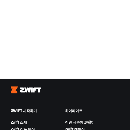
Zwift
ZWIFT 시작하기
하이라이트
Zwift 소개
이번 시즌의 Zwift
Zwift 작동 방식
Zwift 레이싱