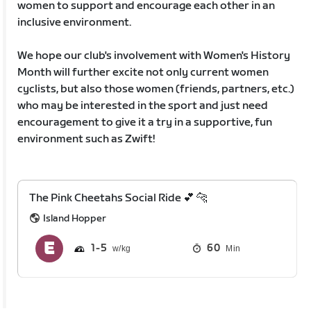
women to support and encourage each other in an
inclusive environment.
We hope our club's involvement with Women's History
Month will further excite not only current women
cyclists, but also those women (friends, partners, etc.)
who may be interested in the sport and just need
encouragement to give it a try in a supportive, fun
environment such as Zwift!
The Pink Cheetahs Social Ride 💕 🐆
Island Hopper
1
5
60
Min