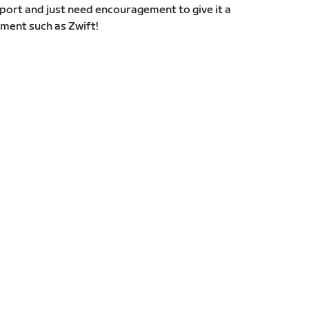
port and just need encouragement to give it a
nment such as Zwift!