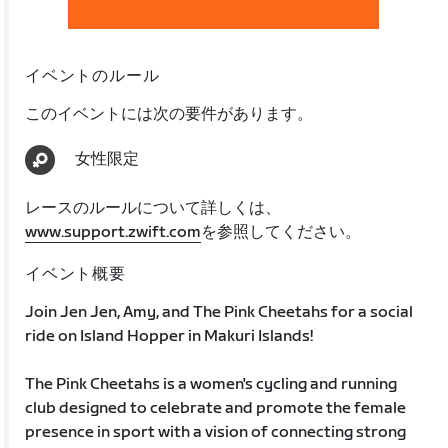
イベントのルール
このイベントには次の要件があります。
女性限定
レースのルールについて詳しくは、
www.support.zwift.com
を参照してください。
イベント概要
Join Jen Jen, Amy, and The Pink Cheetahs for a social
ride on Island Hopper in Makuri Islands!
The Pink Cheetahs is a women's cycling and running
club designed to celebrate and promote the female
presence in sport with a vision of connecting strong