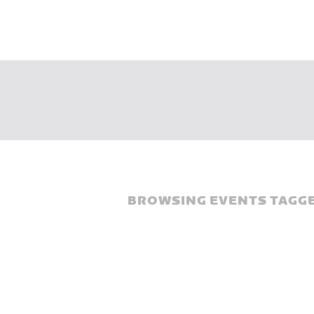
BROWSING EVENTS TAGGE