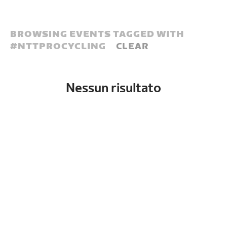
BROWSING EVENTS TAGGED WITH
#
NTTPROCYCLING
CLEAR
Nessun risultato