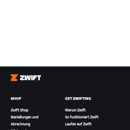
Zwift
SHOP
GET ZWIFTING
Zwift Shop
Warum Zwift
Bestellungen und
So funktioniert Zwift
Abrechnung
Laufen auf Zwift