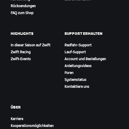
Rücksendungen
FAQ zum Shop
HIGHLIGHTS
SUPPORT ERHALTEN
In dieser Saison auf Zwift
Radfahr-Support
Zwift Racing
Lauf-Support
Zwift-Events
Account und Bestellungen
Anleitungsvideos
Foren
Systemstatus
Kontaktiere uns
ÜBER
Karriere
Kooperationsmöglichkeiten