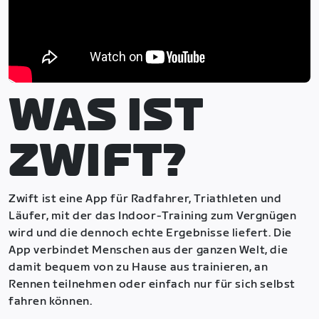
WAS IST
ZWIFT?
Zwift ist eine App für Radfahrer, Triathleten und
Läufer, mit der das Indoor-Training zum Vergnügen
wird und die dennoch echte Ergebnisse liefert. Die
App verbindet Menschen aus der ganzen Welt, die
damit bequem von zu Hause aus trainieren, an
Rennen teilnehmen oder einfach nur für sich selbst
fahren können.