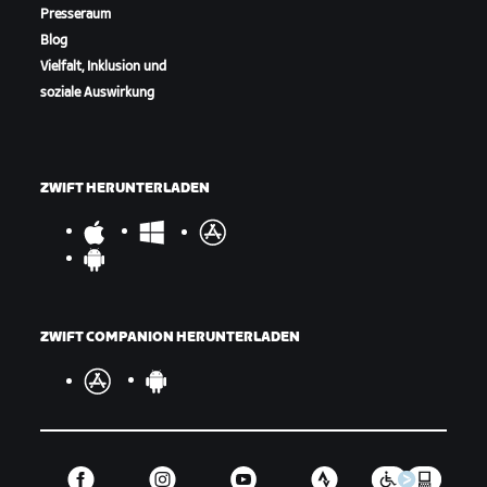
Presseraum
Blog
Vielfalt, Inklusion und
soziale Auswirkung
ZWIFT HERUNTERLADEN
ZWIFT COMPANION HERUNTERLADEN