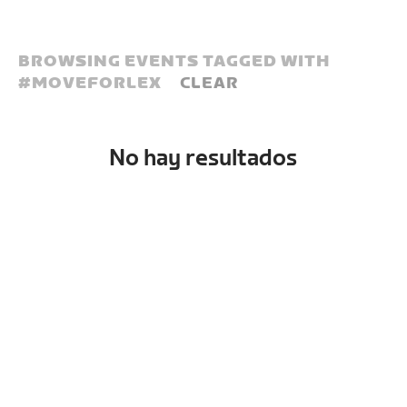
BROWSING EVENTS TAGGED WITH
#
MOVEFORLEX
CLEAR
No hay resultados