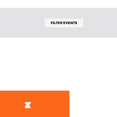
FILTER EVENTS