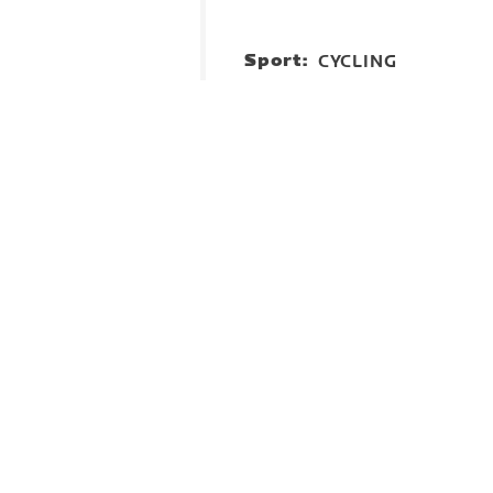
Sport:
CYCLING