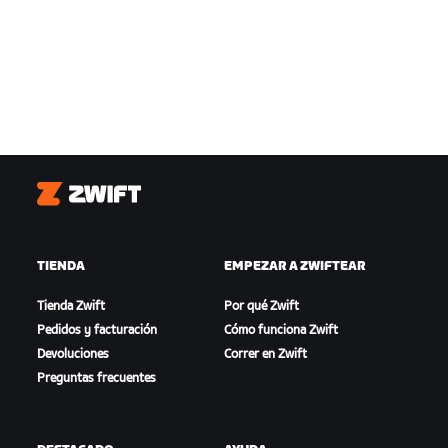
Zwift
TIENDA
EMPEZAR A ZWIFTEAR
Tienda Zwift
Por qué Zwift
Pedidos y facturación
Cómo funciona Zwift
Devoluciones
Correr en Zwift
Preguntas frecuentes