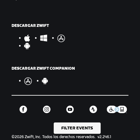
DESCARGAR ZWIFT
DESCARGAR ZWIFT COMPANION
FILTER EVENTS
©
2026
Zwift, Inc.
Todos los derechos reservados.
v
2.246.1