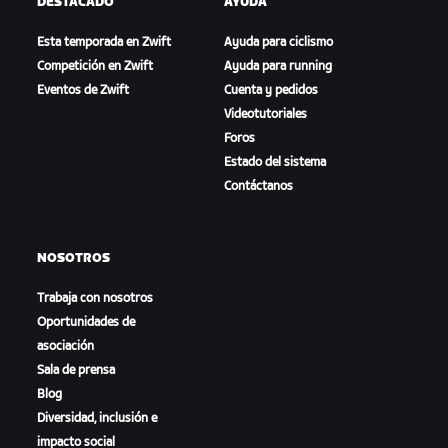
DESTACADO
AYUDA
Esta temporada en Zwift
Ayuda para ciclismo
Competición en Zwift
Ayuda para running
Eventos de Zwift
Cuenta y pedidos
Videotutoriales
Foros
Estado del sistema
Contáctanos
NOSOTROS
Trabaja con nosotros
Oportunidades de
asociación
Sala de prensa
Blog
Diversidad, inclusión e
impacto social