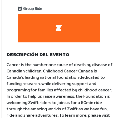
Group Ride
DESCRIPCIÓN DEL EVENTO
Cancer is the number one cause of death by disease of
Canadian children. Childhood Cancer Canada is
Canada's leading national foundation dedicated to
funding research, while delivering support and
programing for families affected by childhood cancer.
In order to help us raise awareness, the Foundation is
welcoming Zwift riders to join us for a 60min ride
through the amazing worlds of Zwift as we have fun,
ride and share adventures. To learn more, please visit