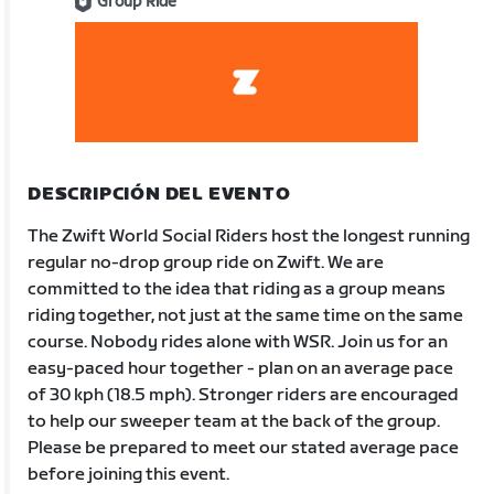
Group Ride
DESCRIPCIÓN DEL EVENTO
The Zwift World Social Riders host the longest running
regular no-drop group ride on Zwift. We are
committed to the idea that riding as a group means
riding together, not just at the same time on the same
course. Nobody rides alone with WSR. Join us for an
easy-paced hour together - plan on an average pace
of 30 kph (18.5 mph). Stronger riders are encouraged
to help our sweeper team at the back of the group.
Please be prepared to meet our stated average pace
before joining this event.