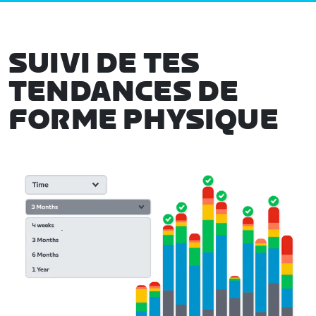
SUIVI DE TES
TENDANCES DE
FORME PHYSIQUE