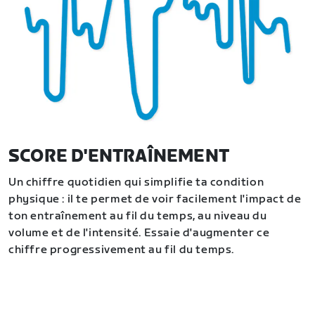
SCORE D'ENTRAÎNEMENT
Un chiffre quotidien qui simplifie ta condition
physique : il te permet de voir facilement l'impact de
ton entraînement au fil du temps, au niveau du
volume et de l'intensité. Essaie d'augmenter ce
chiffre progressivement au fil du temps.