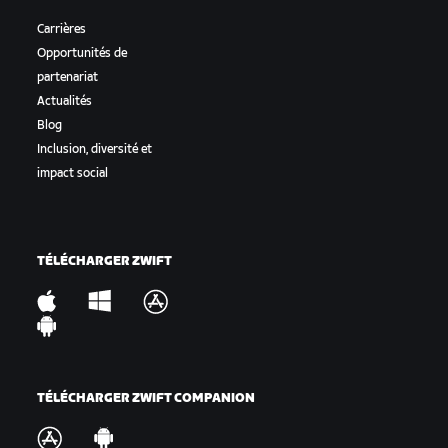
Carrières
Opportunités de
partenariat
Actualités
Blog
Inclusion, diversité et
impact social
TÉLÉCHARGER ZWIFT
TÉLÉCHARGER ZWIFT COMPANION