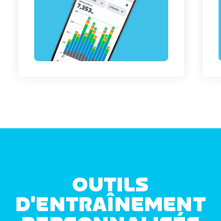
OUTILS
D'ENTRAÎNEMENT