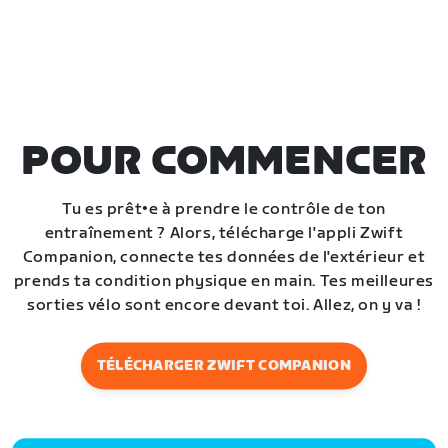
POUR COMMENCER
Tu es prêt•e à prendre le contrôle de ton
entraînement ? Alors, télécharge l'appli Zwift
Companion, connecte tes données de l'extérieur et
prends ta condition physique en main. Tes meilleures
sorties vélo sont encore devant toi. Allez, on y va !
TÉLÉCHARGER ZWIFT COMPANION