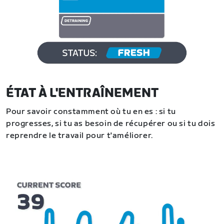
ÉTAT À L'ENTRAÎNEMENT
Pour savoir constamment où tu en es : si tu
progresses, si tu as besoin de récupérer ou si tu dois
reprendre le travail pour t'améliorer.