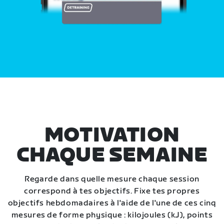
MOTIVATION
CHAQUE SEMAINE
Regarde dans quelle mesure chaque session
correspond à tes objectifs. Fixe tes propres
objectifs hebdomadaires à l'aide de l'une de ces cinq
mesures de forme physique : kilojoules (kJ), points