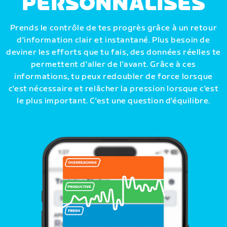
PERSONNALISÉS
Prends le contrôle de tes progrès grâce à un retour
d'information clair et instantané. Plus besoin de
deviner les efforts que tu fais, des données réelles te
permettent d'aller de l'avant. Grâce à ces
informations, tu peux redoubler de force lorsque
c'est nécessaire et relâcher la pression lorsque c'est
le plus important. C'est une question d'équilibre.