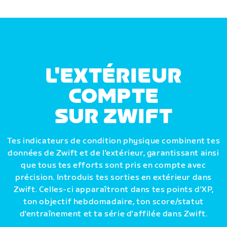
L'EXTÉRIEUR
COMPTE
SUR ZWIFT
Tes indicateurs de condition physique combinent tes
données de Zwift et de l'extérieur, garantissant ainsi
que tous tes efforts sont pris en compte avec
précision. Introduis tes sorties en extérieur dans
Zwift. Celles-ci apparaîtront dans tes points d'XP,
ton objectif hebdomadaire, ton score/statut
d'entraînement et ta série d'affilée dans Zwift.