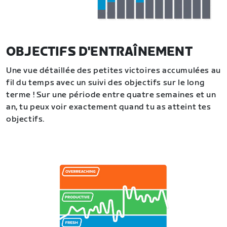
OBJECTIFS D'ENTRAÎNEMENT
Une vue détaillée des petites victoires accumulées au
fil du temps avec un suivi des objectifs sur le long
terme ! Sur une période entre quatre semaines et un
an, tu peux voir exactement quand tu as atteint tes
objectifs.