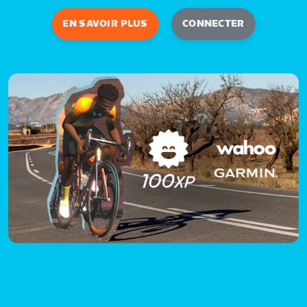
EN SAVOIR PLUS
CONNECTER