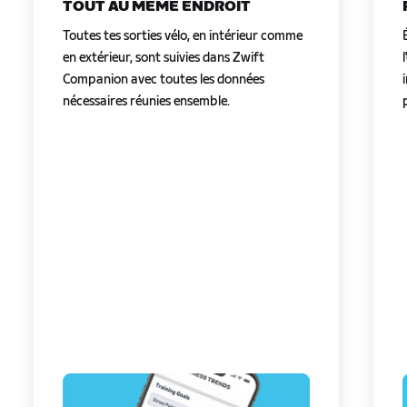
TOUT AU MÊME ENDROIT
Toutes tes sorties vélo, en intérieur comme
en extérieur, sont suivies dans Zwift
Companion avec toutes les données
nécessaires réunies ensemble.