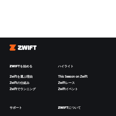
Zwift
ZWIFTを始める
ハイライト
Zwiftを選ぶ理由
This Season on Zwift
Zwiftの仕組み
Zwiftレース
Zwiftでランニング
Zwiftイベント
サポート
ZWIFTについて