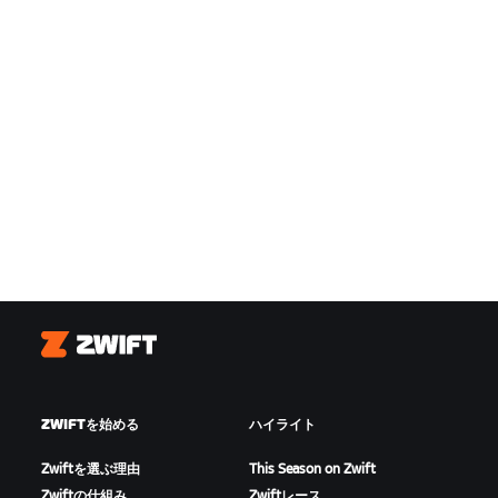
Zwift
ZWIFTを始める
ハイライト
Zwiftを選ぶ理由
This Season on Zwift
Zwiftの仕組み
Zwiftレース