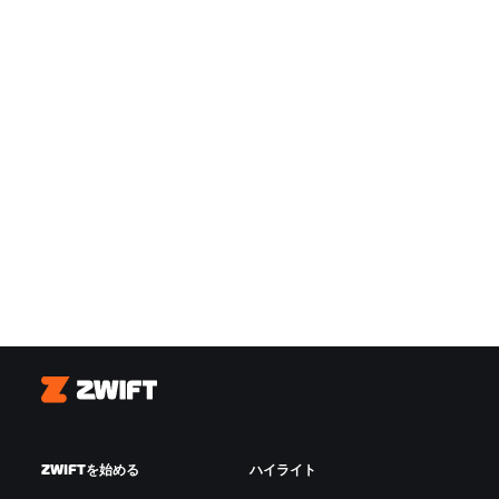
Zwift
ZWIFTを始める
ハイライト