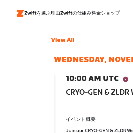
Zwiftを選ぶ理由
Zwiftの仕組み
料金
ショップ
View All
WEDNESDAY, NOVE
10:00 AM UTC
CRYO-GEN & ZLDR 
イベント概要
Join our CRYO-GEN & ZLDR Wed