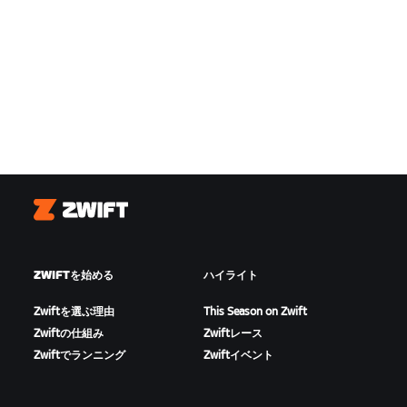
Zwift
ZWIFTを始める
ハイライト
Zwiftを選ぶ理由
This Season on Zwift
Zwiftの仕組み
Zwiftレース
Zwiftでランニング
Zwiftイベント