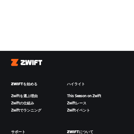
Zwift
ZWIFTを始める
ハイライト
Zwiftを選ぶ理由
This Season on Zwift
Zwiftの仕組み
Zwiftレース
Zwiftでランニング
Zwiftイベント
サポート
ZWIFTについて