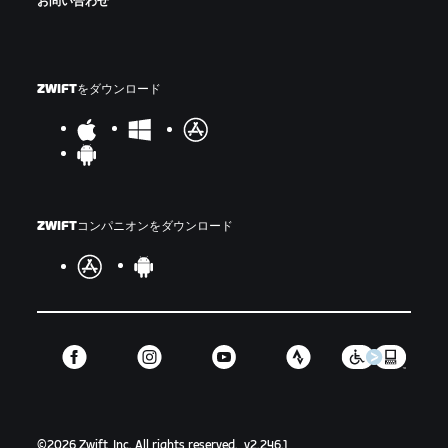
お問い合わせ
ZWIFTをダウンロード
ZWIFTコンパニオンをダウンロード
©
2026
Zwift, Inc.
All rights reserved.
v
2.246.1