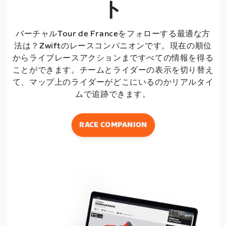
ト
バーチャルTour de Franceをフォローする最適な方
法は？Zwiftのレースコンパニオンです。現在の順位
からライブレースアクションまですべての情報を得る
ことができます。チームとライダーの表示を切り替え
て、マップ上のライダーがどこにいるのかリアルタイ
ムで追跡できます。
RACE COMPANION