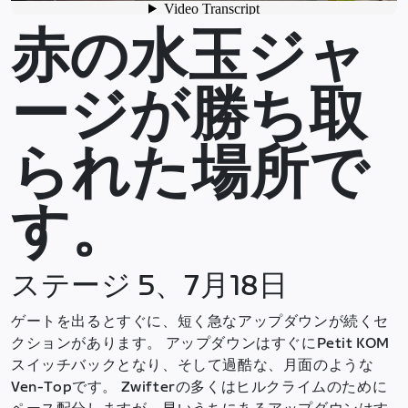
赤の水玉ジャ
ージが勝ち取
られた場所で
す。
ステージ 5、7月18日
ゲートを出るとすぐに、短く急なアップダウンが続くセ
クションがあります。 アップダウンはすぐにPetit KOM
スイッチバックとなり、そして過酷な、月面のような
Ven-Topです。 Zwifterの多くはヒルクライムのために