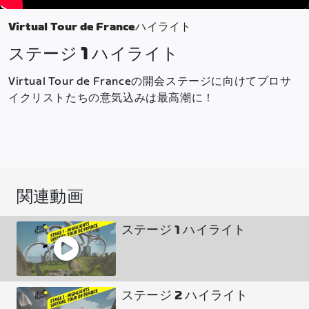
Virtual Tour de Franceハイライト
ステージ 1 ハイライト
Virtual Tour de Franceの開会ステージに向けてプロサ
イクリストたちの意気込みは最高潮に！
関連動画
ステージ 1 ハイライト
ステージ 2 ハイライト