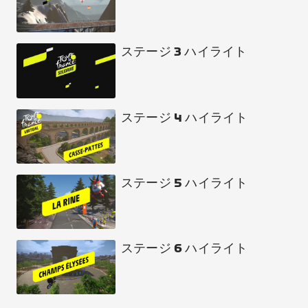
ステージ 3 ハイライト
ステージ 4 ハイライト
ステージ 5 ハイライト
ステージ 6 ハイライト