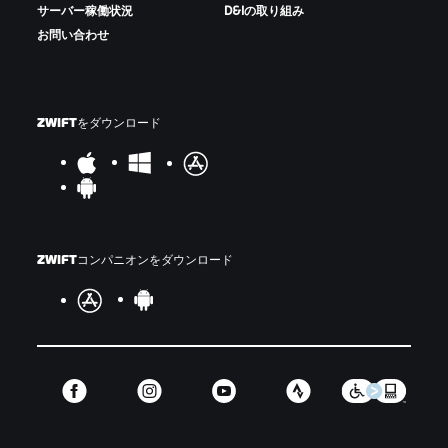
サーバー稼働状況
D&Iの取り組み
お問い合わせ
ZWIFTをダウンロード
ZWIFTコンパニオンをダウンロード