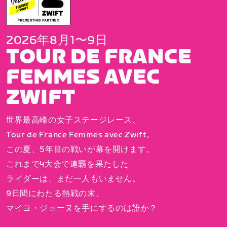
2026年8月1〜9日
TOUR DE FRANCE
FEMMES AVEC
ZWIFT
世界最高峰の女子ステージレース、
Tour de France Femmes avec Zwift。
この夏、5年目の戦いが幕を開けます。
これまで4大会で連覇を果たした
ライダーは、まだ一人もいません。
9日間にわたる熱戦の末、
マイヨ・ジョーヌを手にするのは誰か？