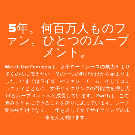
5年。何百万人ものフ
ァン。ひとつのムーブ
メント。
Watch the Femmesは、女子ロードレースの魅力をより
多くの人に伝えたい、その一つの呼びかけから始まりま
した。いまではライダーやファン、チーム、そしてコミ
ュニティとともに、女子サイクリングの可能性を押し広
げるムーブメントへと成長しています。Zwiftは、この
歩みをともにできることを誇りに思っています。レース
開催中だけでなく、一年を通して女子サイクリングの未
来を支え続けます。