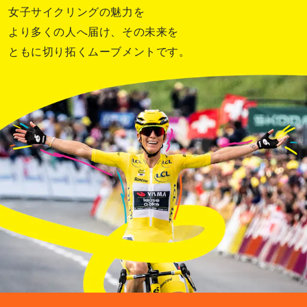
女子サイクリングの魅力を
より多くの人へ届け、その未来を
ともに切り拓くムーブメントです。