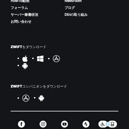
How-To動画
Newsroom
フォーラム
ブログ
サーバー稼働状況
D&Iの取り組み
お問い合わせ
ZWIFTをダウンロード
ZWIFTコンパニオンをダウンロード