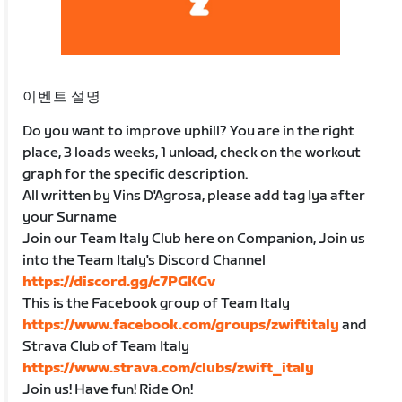
이벤트 설명
Do you want to improve uphill? You are in the right
place, 3 loads weeks, 1 unload, check on the workout
graph for the specific description.
All written by Vins D'Agrosa, please add tag Iya after
your Surname
Join our Team Italy Club here on Companion, Join us
into the Team Italy's Discord Channel
https://discord.gg/c7PGKGv
This is the Facebook group of Team Italy
https://www.facebook.com/groups/zwiftitaly
and
Strava Club of Team Italy
https://www.strava.com/clubs/zwift_italy
Join us! Have fun! Ride On!