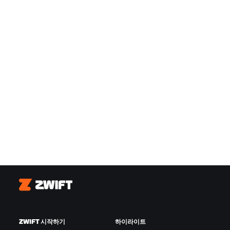
Zwift
ZWIFT 시작하기
하이라이트