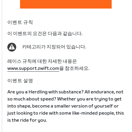
이벤트 규칙
이 이벤트의 요건은 다음과 같습니다.
카테고리가 지정되어 있습니다.
레이스 규칙에 대한 자세한 내용은
www.support.zwift.com
을 참조하세요.
이벤트 설명
Are you a Herdling with substance? All endurance, not
so much about speed? Whether you are trying to get
into shape, become a smaller version of yourself or
just looking to ride with some like-minded people, this
is the ride for you.