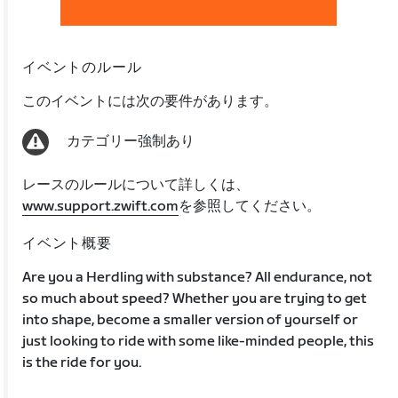
イベントのルール
このイベントには次の要件があります。
カテゴリー強制あり
レースのルールについて詳しくは、
www.support.zwift.com
を参照してください。
イベント概要
Are you a Herdling with substance? All endurance, not
so much about speed? Whether you are trying to get
into shape, become a smaller version of yourself or
just looking to ride with some like-minded people, this
is the ride for you.