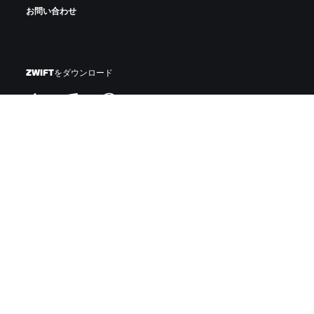
お問い合わせ
ZWIFTをダウンロード
ZWIFTコンパニオンをダウンロード