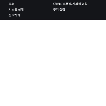
포럼
다양성, 포용성, 사회적 영향
시스템 상태
쿠키 설정
문의하기
ZWIFT 다운로드
ZWIFT COMPANION 다운로드