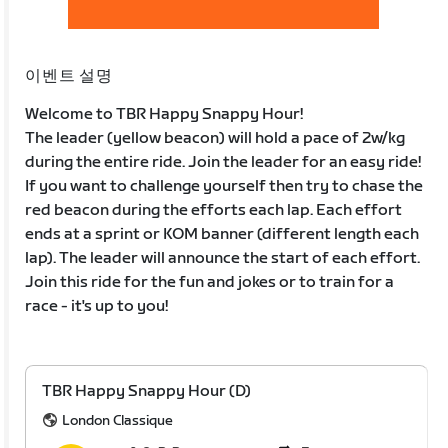
이벤트 설명
Welcome to TBR Happy Snappy Hour!
The leader (yellow beacon) will hold a pace of 2w/kg
during the entire ride. Join the leader for an easy ride!
If you want to challenge yourself then try to chase the
red beacon during the efforts each lap. Each effort
ends at a sprint or KOM banner (different length each
lap). The leader will announce the start of each effort.
Join this ride for the fun and jokes or to train for a
race - it's up to you!
TBR Happy Snappy Hour (D)
London Classique