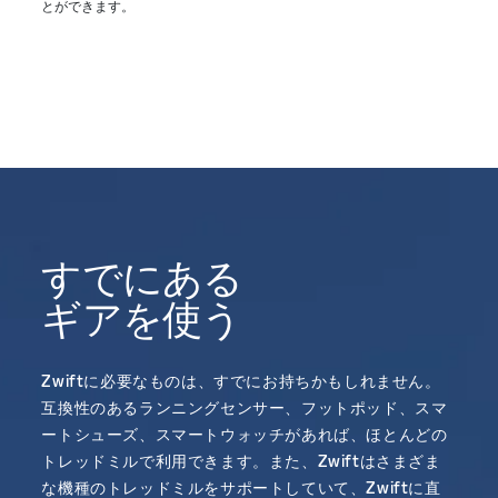
とができます。
すでにある
ギアを使う
Zwiftに必要なものは、すでにお持ちかもしれません。
互換性のあるランニングセンサー、フットポッド、スマ
ートシューズ、スマートウォッチがあれば、ほとんどの
トレッドミルで利用できます。また、Zwiftはさまざま
な機種のトレッドミルをサポートしていて、Zwiftに直