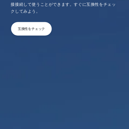
接接続して使うことができます。すぐに互換性をチェッ
クしてみよう。
互換性をチェック